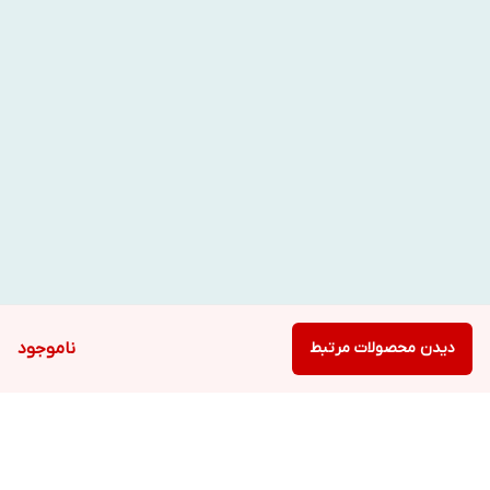
دیدن محصولات مرتبط
ناموجود