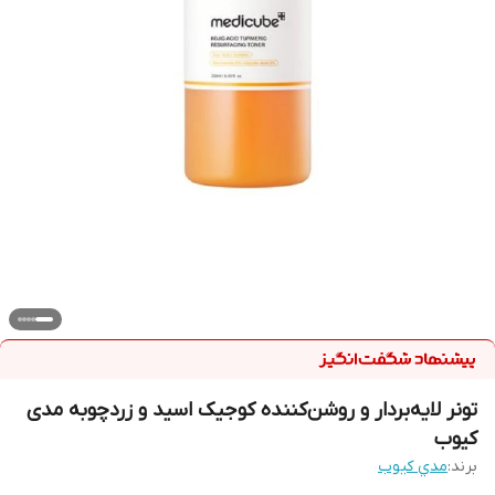
تونر لایه‌بردار و روشن‌کننده کوجیک اسید و زردچوبه مدی
کیوب
برند:
مدي كيوب