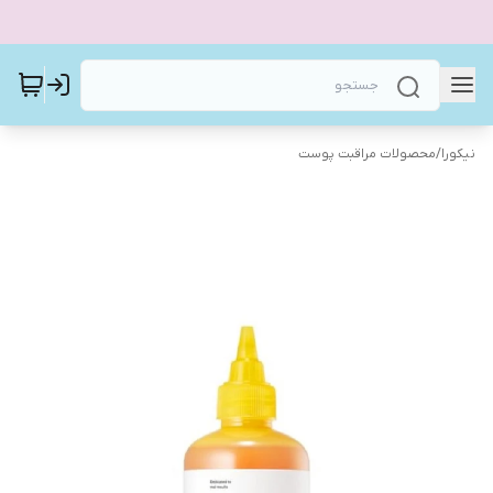
نیکورا
/
محصولات مراقبت پوست