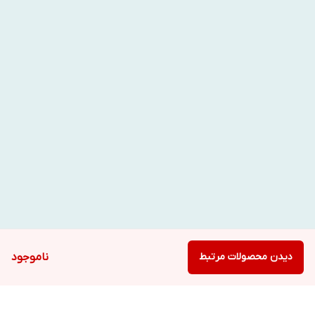
دیدن محصولات مرتبط
ناموجود