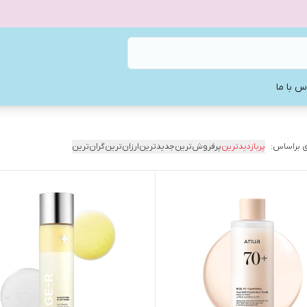
س با ما
 براساس:
پربازدیدترین
پرفروش‌ترین
جدیدترین
ارزان‌ترین
گران‌ترین