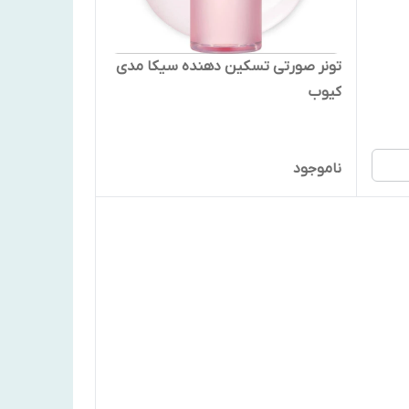
تونر صورتی تسکین دهنده سیکا مدی
کیوب
ناموجود