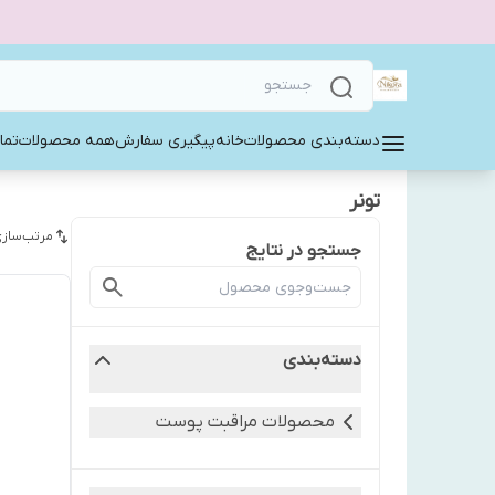
دسته‌بندی محصولات
خانه
پیگیری سفارش
همه محصولات
تما
تونر
مرتب‌سازی
جستجو در نتایج
دسته‌بندی
محصولات مراقبت پوست