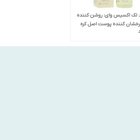
 لک اکسیس وای: روشن کننده
رخشان کننده پوست اصل کره