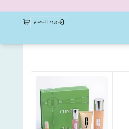
ورود | ثبت‌نام