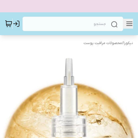
نیکورا
/
محصولات مراقبت پوست