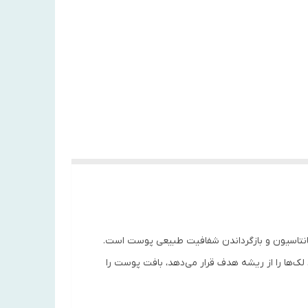
نتاسیون و بازگرداندن شفافیت طبیعی پوست است.
لک‌ها را از ریشه هدف قرار می‌دهد، بافت پوست را