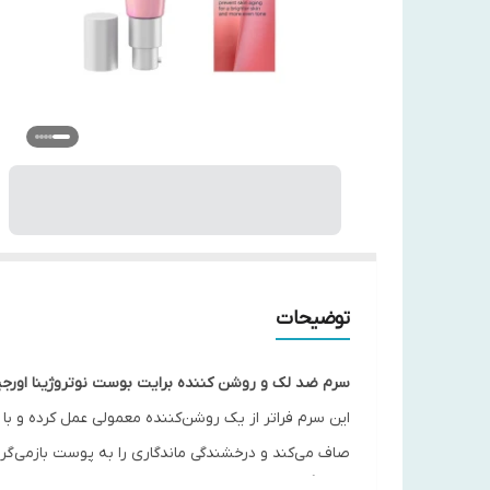
توضیحات
سرم ضد لک و روشن کننده برایت بوست نوتروژینا اورجی
این سرم فراتر از یک روشن‌کننده معمولی عمل کرده و با
صاف می‌کند و درخشندگی ماندگاری را به پوست بازمی‌گردا
ویژگی‌های محصول