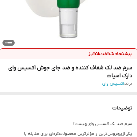
سرم ضد لک شفاف کننده و ضد جای جوش اکسیس وای
دارک اسپات
برند:
اکسیس وای
توضیحات
سرم ضد لک اکسیس وای چیست؟
یکی از پرفروش‌ترین و مؤثرترین محصولات کره‌ای برای مقابله با