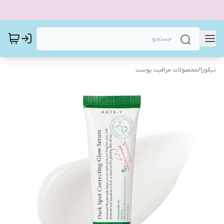
نیکورا
/
محصولات مراقبت پوست