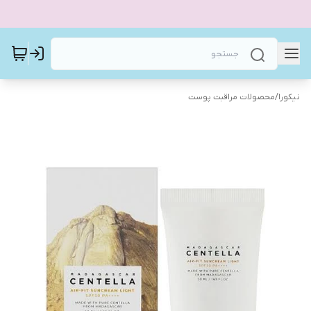
نیکورا
/
محصولات مراقبت پوست