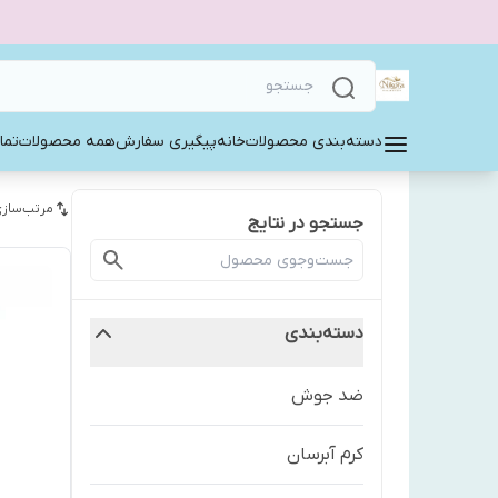
دسته‌بندی محصولات
خانه
پیگیری سفارش
همه محصولات
تما
مرتب‌سازی
جستجو در نتایج
دسته‌بندی
ضد جوش
کرم آبرسان