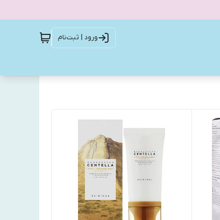
ورود | ثبت‌نام