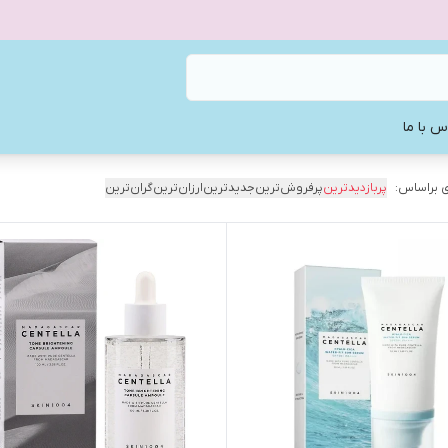
س با ما
 براساس:
پربازدیدترین
پرفروش‌ترین
جدیدترین
ارزان‌ترین
گران‌ترین