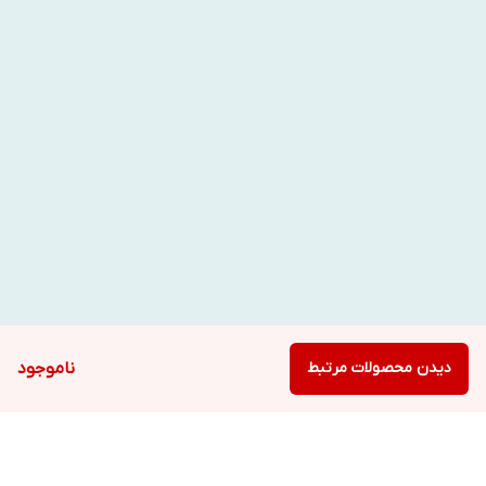
دیدن محصولات مرتبط
ناموجود