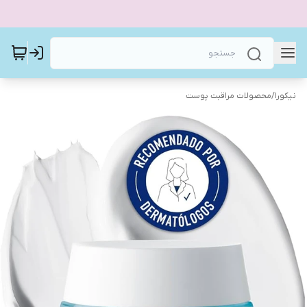
نیکورا
/
محصولات مراقبت پوست