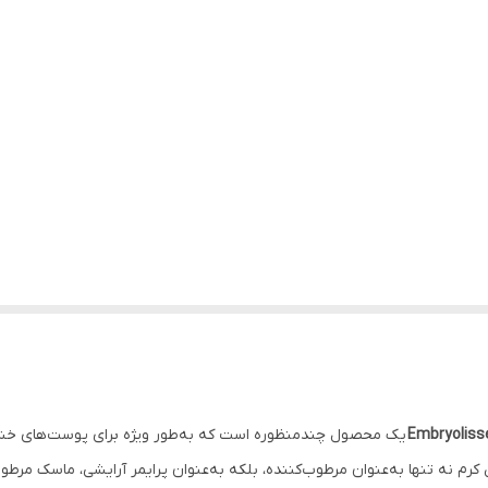
Embryoliss
یک محصول چندمنظوره است که به‌طور ویژه برای پوست‌های خشک 
رم نه تنها به‌عنوان مرطوب‌کننده، بلکه به‌عنوان پرایمر آرایشی، ماسک مرطوب