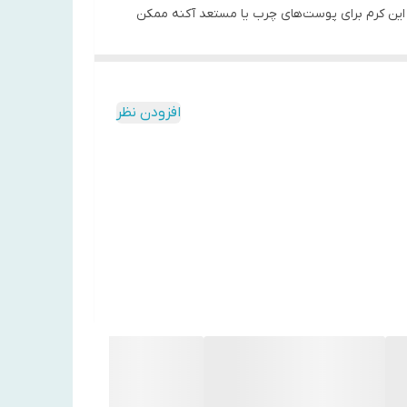
 این کرم برای پوست‌های چرب یا مستعد آکنه ممکن
افزودن نظر
حساسیت پوست است.