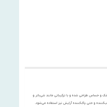
و حساس طراحی شده و با ترکیباتی مانند شی‌باتر و
‌کننده و حتی پاک‌کننده آرایش نیز استفاده می‌شود.