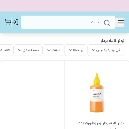
تونر لايه بردار
پربازدیدترین
برندها
قیمت
دسته‌بندی
فقط م
تونر لایه‌بردار و روشن‌کننده