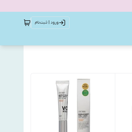
ورود | ثبت‌نام