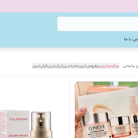
س با ما
 براساس:
پربازدیدترین
پرفروش‌ترین
جدیدترین
ارزان‌ترین
گران‌ترین