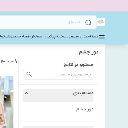
دسته‌بندی محصولات
خانه
پیگیری سفارش
همه محصولات
تما
دور چشم
مرتب‌سازی
جستجو در نتایج
دسته‌بندی
دور چشم