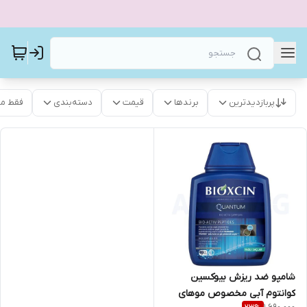
پربازدیدترین
برندها
قیمت
دسته‌بندی
فقط م
شامپو ضد ریزش بیوکسین
کوانتوم آبی مخصوص موهای