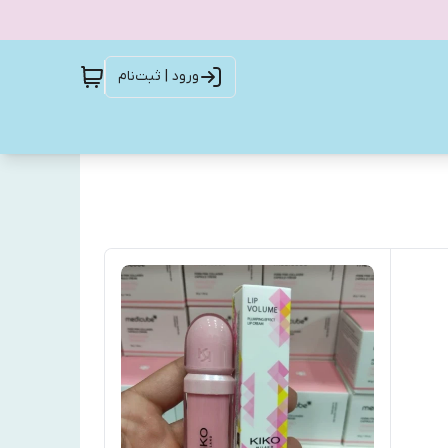
ورود | ثبت‌نام