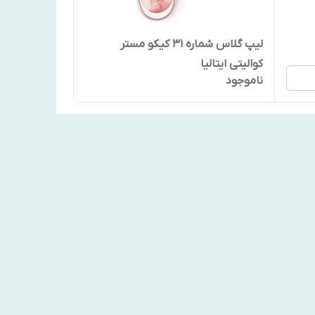
لیپ گلاس شماره 31 کیکو مستر
کوالیتی ایتالیا
ناموجود