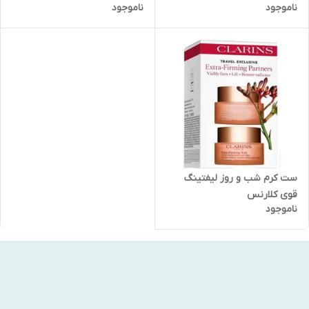
ناموجود
ناموجود
ست کرم شب و روز لیفتینگ
قوی کلارنس
ناموجود